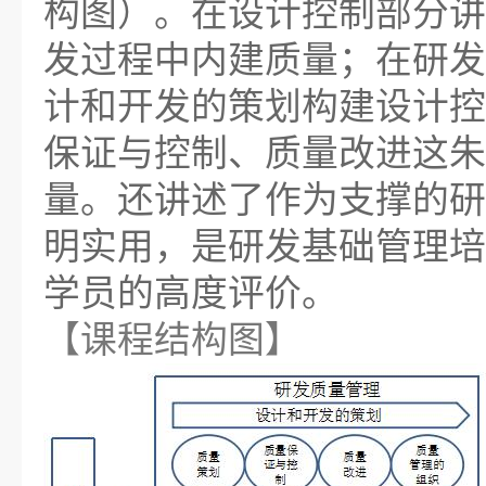
构图）。在设计控制部分讲
发过程中内建质量；在研发
计和开发的策划构建设计控
保证与控制、质量改进这朱
量。还讲述了作为支撑的研
明实用，是研发基础管理培
学员的高度评价。
【课程结构图】