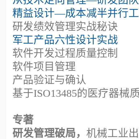
精益设计—成本减半并行工
研发绩效管理实战秘诀
军工产品六性设计实战
软件开发过程质量控制
软件项目管理
产品验证与确认
基于ISO13485的医疗器
专著
研发管理破局，
机械工业出