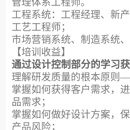
管理体系工程师。
工程系统：工程经理、新产
工艺工程师；
市场营销系统、制造系统、
【培训收益】
通过设计控制部分的学习获
理解研发质量的根本原则—
掌握如何获得客户需求，进
品需求；
掌握如何做好设计方案，保
产品风险；