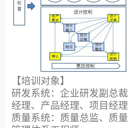
【培训对象】
研发系统：企业研发副总裁
经理、产品经理、项目经理
质量系统：质量总监、质量