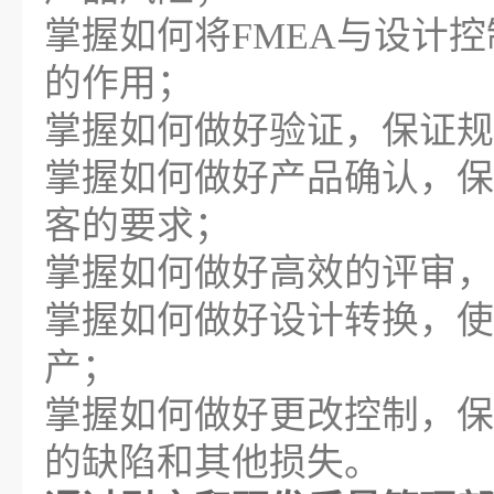
掌握如何将FMEA与设计
的作用；
掌握如何做好验证，保证规
掌握如何做好产品确认，保
客的要求；
掌握如何做好高效的评审，
掌握如何做好设计转换，使
产；
掌握如何做好更改控制，保
的缺陷和其他损失。