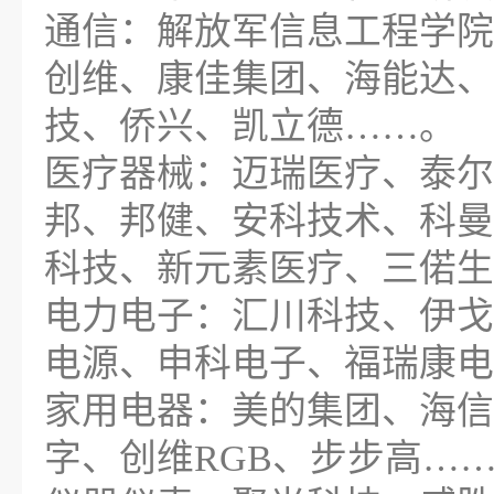
通信：解放军信息工程学院
创维、康佳集团、海能达、
技、侨兴、凯立德……。
医疗器械：迈瑞医疗、泰尔
邦、邦健、安科技术、科曼
科技、新元素医疗、三偌生
电力电子：汇川科技、伊戈
电源、申科电子、福瑞康电
家用电器：美的集团、海信
字、创维RGB、步步高…