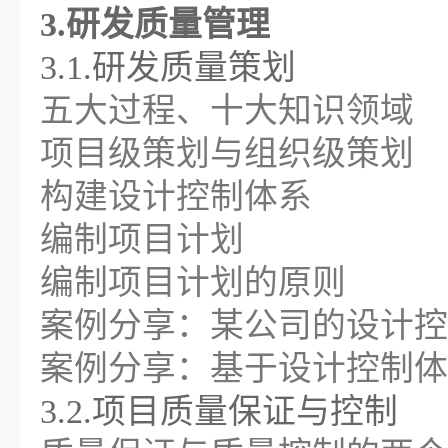
3.研发质量管理
3.1.研发质量策划
五大过程、十大知识领域
项目级策划与组织级策划
构建设计控制体系
编制项目计划
编制项目计划的原则
案例分享：某公司的设计控
案例分享：基于设计控制体
3.2.项目质量保证与控制