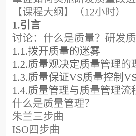
【课程大纲】（12小时）
1.引言
讨论：什么是质量？研发质
1.1.拨开质量的迷雾
1.2.质量观决定质量管理的
1.3.质量保证VS质量控制
1.4.质量管理与质量管理流
什么是质量管理？
朱兰三步曲
ISO四步曲