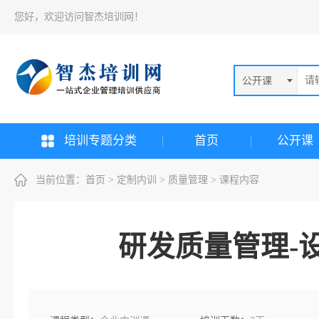
您好，欢迎访问智杰培训网！
公开课
培训专题分类
首页
公开课
当前位置：
首页
>
定制内训
>
质量管理
> 课程内容
研发质量管理-