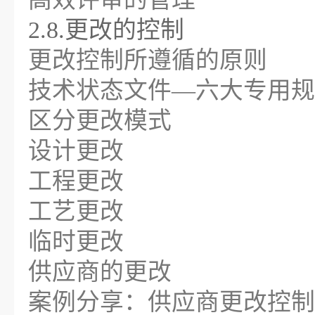
2.8.更改的控制
更改控制所遵循的原则
技术状态文件—六大专用规
区分更改模式
设计更改
工程更改
工艺更改
临时更改
供应商的更改
案例分享：供应商更改控制