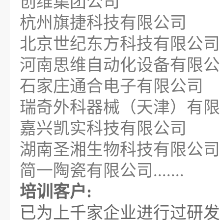
创维集团公司
杭州旗捷科技有限公司
北京世纪东方科技有限公司
河南思维自动化设备有限公
石家庄通合电子有限公司
瑞奇外科器械（天津）有限
嘉兴凯实科技有限公司
湖南圣湘生物科技有限公司
简一陶瓷有限公司.......
培训客户:
已为上千家企业进行过研发