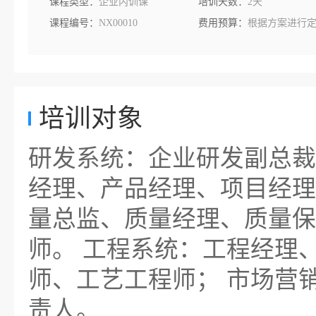
课程类型：
企业内训课
培训天数：
2天
课程编号：
NX00010
费用预算：
根据方案进行
培训对象
研发系统：企业研发副总裁
经理、产品经理、项目经理
量总监、质量经理、质量保
师。 工程系统：工程经理
师、工艺工程师； 市场营
责人。