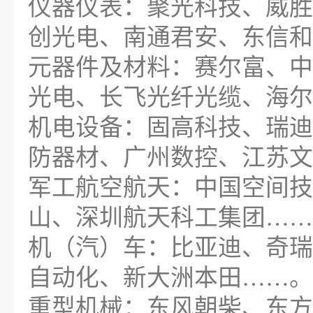
仪器仪表：聚光科技、威胜
创光电、南通君安、东信和
元器件及材料：赛尔富、中
光电、长飞光纤光缆、海尔
机电设备：固高科技、瑞迪
防器材、广州数控、江苏文
军工航空航天：中国空间技
山、深圳航天科工集团……
机（汽）车：比亚迪、奇瑞
自动化、新大洲本田……。
重型机械：东风朝柴、东方