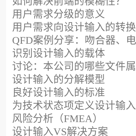
如何解决前端的模糊性？
用户需求分级的意义
用户需求向设计输入的转换
QFD案例分享：吻合器、
识别设计输入的载体
讨论：本公司的哪些文件属
设计输入的分解模型
良好设计输入的标准
为技术状态项定义设计输入
风险分析（FMEA）
设计输入VS解决方案