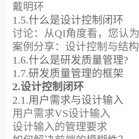
戴明环
1.5.什么是设计控制闭环
讨论：从QI角度看，您认
案例分享：设计控制与结构
1.6.什么是研发质量管理?
1.7.研发质量管理的框架
2.设计控制闭环
2.1.用户需求与设计输入
用户需求VS设计输入
设计输入的管理要求