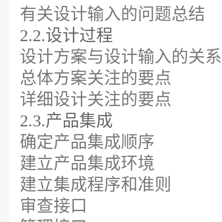
有关设计输入的问题总结
2.2.设计过程
设计方案与设计输入的关系
总体方案关注的要点
详细设计关注的要点
2.3.产品集成
确定产品集成顺序
建立产品集成环境
建立集成程序和准则
审查接口