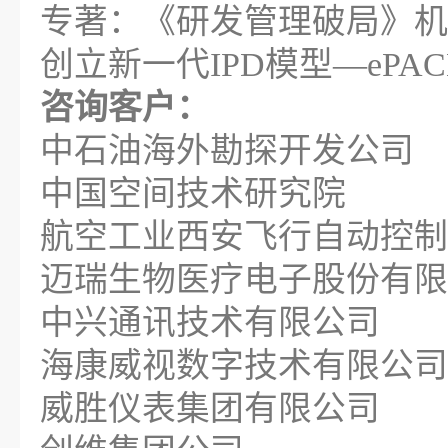
专著：《研发管理破局》机械
创立新一代IPD模型—ePA
咨询客户：
中石油海外勘探开发公司
中国空间技术研究院
航空工业西安飞行自动控制
迈瑞生物医疗电子股份有限
中兴通讯技术有限公司
海康威视数字技术有限公司
威胜仪表集团有限公司