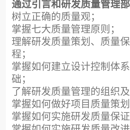
通过引言和研发质量管理部
树立正确的质量观；
掌握七大质量管理原则；
理解研发质量策划、质量保
程；
掌握如何建立设计控制体系
础；
了解研发质量管理的组织及
掌握如何做好项目质量策划
掌握如何实施研发质量保证
掌握如何实施研发质量改进