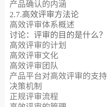
产品确认的内涵
2.7.高效评审方法论
高效评审体系概述
讨论：评审的目的是什么？
高效评审的计划
高效评审文化
高效评审团队
产品平台对高效评审的支持
决策机制
正规评审流程
高效评审的管理