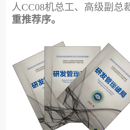
人CC08机总工、高级副总
重推荐序。