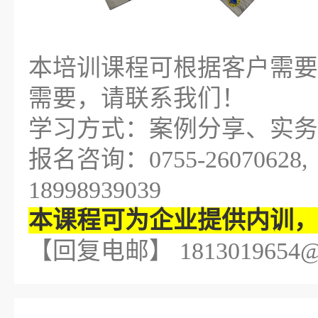
本培训课程可根据客户需要
需要，请联系我们！
学习方式：案例分享、实务
报名咨询：0755-26070628,
18998939039
本课程可为企业提供内训，
【回复电邮】 1813019654@q