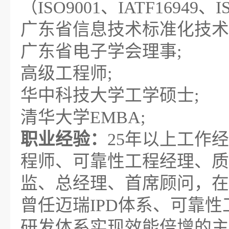
（ISO9001、IATF16949、
广东省信息技术标准化技术委
广东省电子学会理事;
高级工程师;
华中科技大学工学硕士;
清华大学EMBA;
职业经验：
25年以上工作
程师、可靠性工程经理、质
监、总经理、首席顾问，在
曾任迈瑞IPD体系、可靠
研发体系实现效能倍增的主