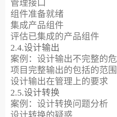
管理接口
组件准备就绪
集成产品组件
评估已集成的产品组件
2.4.设计输出
案例：设计输出不完整的危
项目完整输出的包括的范围
设计输出在管理上的要求
2.5.设计转换
案例：设计转换问题分析
设计转换的疑惑