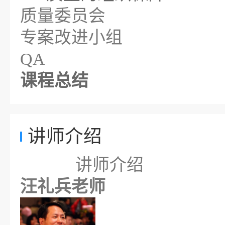
质量委员会
专案改进小组
QA
课程总结
讲师介绍
讲师介绍
汪礼兵老师