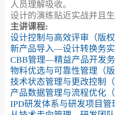
人员理解吸收。
设计的演练贴近实战并且生
主讲课程:
设计控制与高效评审（版权
新产品导入—设计转换务实
CBB管理—精益产品开发
物料优选与可靠性管理（版
技术状态管理与更改控制（
产品数据管理与流程优化（
IPD研发体系与研发项目管
从技术走向管理—研发团队