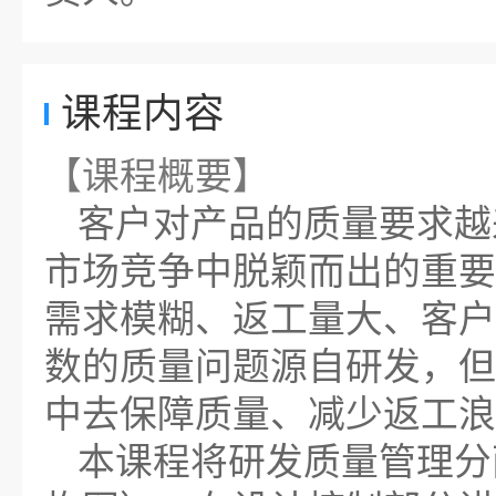
课程内容
【课程概要】
客户对产品的质量要求越
市场竞争中脱颖而出的重要
需求模糊、返工量大、客户
数的质量问题源自研发，但
中去保障质量、减少返工浪
本课程将研发质量管理分