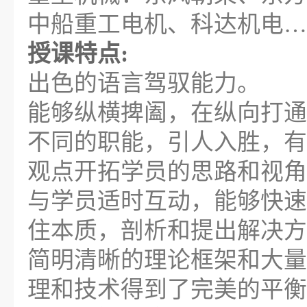
中船重工电机、科达机电…
授课特点:
出色的语言驾驭能力。
能够纵横捭阖，在纵向打通
不同的职能，引人入胜，有
观点开拓学员的思路和视角
与学员适时互动，能够快速
住本质，剖析和提出解决方
简明清晰的理论框架和大量
理和技术得到了完美的平衡