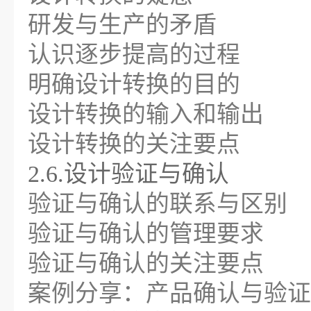
研发与生产的矛盾
认识逐步提高的过程
明确设计转换的目的
设计转换的输入和输出
设计转换的关注要点
2.6.设计验证与确认
验证与确认的联系与区别
验证与确认的管理要求
验证与确认的关注要点
案例分享：产品确认与验证