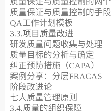
质量保证与质量控制的两个
质量保证与质量控制的手段
QA工作计划模板
3.3.项目质量改进
研发质量问题收集与处理
质量目标的分析与确定
纠正预防措施（CAPA）
案例分享：分层FRACAS
阶段改进论
七大质量管理原则
3.4.质量的组织保障