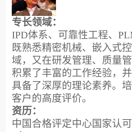
专长领域：
IPD体系、可靠性工程、P
既熟悉精密机械、嵌入式控
域，又在研发管理、质量管
积累了丰富的工作经验，并
具备了深厚的理论素养。培
客户的高度评价。
资历：
中国合格评定中心国家认可